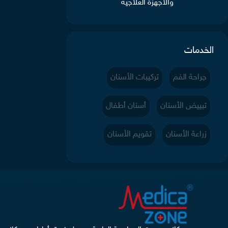
والأجهزة العلاجية
الخدمات
جراحة الفم
تركيبات الأسنان
تبييض الأسنان
أسنان أطفال
زراعة الأسنان
تقويم الأسنان