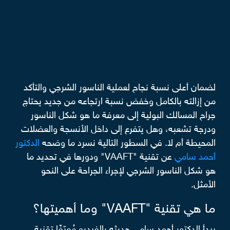
لضمان أعلى نسبة نجاح لعملية الناسور الشرجي والتأكد
من إزالته بالكامل وخفض نسبة ارتجاعه من جديد يحتاج
جراح المسالك البولية إلى معرفة ما هو شكل الناسور
ودرجة تشعبه، وهل يتفرع إلى داخل الأنسجة والعضلات
المحيطة أم لا. في السطور التالية نسرد ما وضحه
الدكتور
أحمد سامي
عن تقنية "VAAFT" ودورها في تحديد ما
هو شكل الناسور الشرجي لإجراء الجراحة على النحو
الأمثل.
ما هي تقنية "VAAFT" وما أهميتها؟