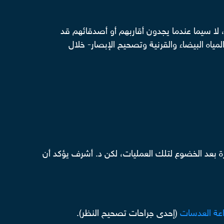
لا سيما عندما يجدون أقاربهم أو أصدقائهم قد
ياه البيضاء والقرنية وتصحيح الإبصار- خلال
 بعد الخضوع لتلك العمليات، لكن د. أشرف يؤكد أن
اعة العدسات
(إحدى جراحات تصحيح النظر).