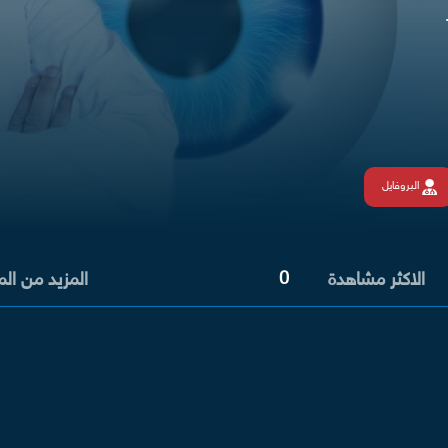
البروفايل
0
الاكثر مشاهدة
المزيد من ال