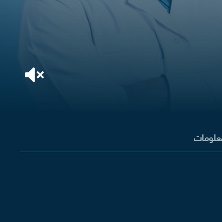
معلومات