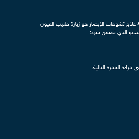
ة علاج تشوهات الإبصار هو زيارة طبيب العيون
الفيديو الذي تضمن سرد:
قراءة الفقرة التالية.