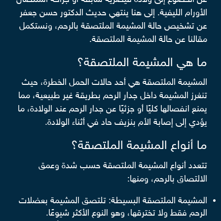
الأورام الليفية. إلى هنا ينتهي حديث الدكتور حسن جعفر
عن تشخيص حالة المشيمة الملتصقة بالرحم، ونستكمل
مقالنا عن حالة المشيمة الملتصقة.
ما هي المشيمة الملتصقة؟
المشيمة الملتصقة هي أحد حالات الحمل الخطرة، حيث
تنغرز المشيمة داخل جدار الرحم بطريقة غير طبيعية، مما
يمنع انفصالها كليًا أو جزئيًا عن جدار الرحم عند الولادة، ما
يؤدي إلى إصابة الأم بنزيف حاد في أثناء الولادة.
ما أنواع المشيمة الملتصقة؟
تتعدد أنواع المشيمة الملتصقة حسب شدة وعمق
الالتصاق بالرحم، ومنها:
المشيمة الملتصقة البسيطة: تلتصق المشيمة بعضلات
الرحم فقط ولا تخترقها، وهو النوع الأكثر شيوعًا.