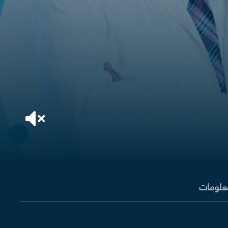
معلومات