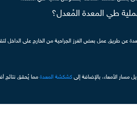
ملية طي المعدة المُعدل؟
 مسار الأمعاء، بالإضافة إلى
كشكشة المعدة
مما يُحقق نتائج أف
ة طي المعدة؟