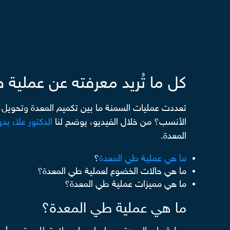
كل ما تُريد معرفته عن عملية 
الأنسب؟ من خلال الفيديو، يوضح لنا
الدكتور علاء بد
المعدة.
ما هي عملية طي المعدة
؟
ما هي حالات الخضوع لعملية طي المعدة؟
ما هي مميزات عملية طي المعدة؟
ما هي عملية طي المعدة؟