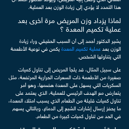
هذا التمدد لا يؤدي إلى زيادة الوزن بعد العملية.
لماذا يزداد وزن المريض مرة أخرى بعد
عملية تكميم المعدة ؟
يشير الدكتور أحمد إلى أن السبب الحقيقي وراء زيادة
الوزن بعد
عملية تكميم المعدة
يكمن في نوعية الأطعمة
التي يتناولها الشخص.
على سبيل المثال، قد يلجأ المريض إلى تناول كميات
صغيرة من الأطعمة ذات السعرات الحرارية المرتفعة، مثل
السكريات التي يسهل على المعدة هضمها، وهو أمر
يتعارض مع الهدف الرئيسي للعملية، الذي يعتمد على
تناول كميات قليلة من الطعام الذي يسبب امتلاء المعدة،
ما يحفز إرسال إشارات الشبع إلى الدماغ، وبالتالي يسهم
في الحد من تناول كميات كبيرة من الطعام.