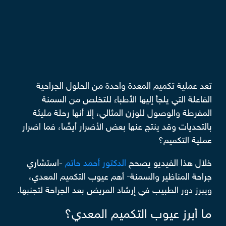
تعد عملية تكميم المعدة واحدة من الحلول الجراحية
الفاعلة التي يلجأ إليها الأطباء للتخلص من السمنة
المفرطة والوصول للوزن المثالي، إلا أنها رحلة مليئة
بالتحديات وقد ينتج عنها بعض الأضرار أيضًا، فما اضرار
عملية التكميم؟
خلال هذا الفيديو يصحح
الدكتور أحمد حاتم
-استشاري
جراحة المناظير والسمنة- أهم عيوب التكميم المعدي،
ويبرز دور الطبيب في إرشاد المريض بعد الجراحة لتجنبها.
ما أبرز عيوب التكميم المعدي؟