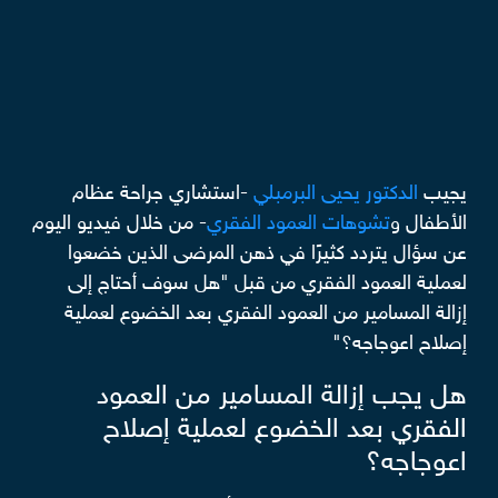
يجيب
الدكتور يحيى البرمبلي
-استشاري جراحة عظام
الأطفال و
تشوهات العمود الفقري
- من خلال فيديو اليوم
عن سؤال يتردد كثيرًا في ذهن المرضى الذين خضعوا
لعملية العمود الفقري من قبل "هل سوف أحتاج إلى
إزالة المسامير من العمود الفقري بعد الخضوع لعملية
إصلاح اعوجاجه؟"
هل يجب إزالة المسامير من العمود
الفقري بعد الخضوع لعملية إصلاح
اعوجاجه؟