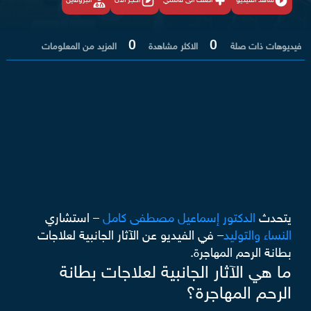
شاهد الفيديو
أضف الى قائمتي
احجز الان
البروفايل
0
0
فيديوهات ذات صلة
الاكثر مشاهدة
المزيد من المعلومات
يتحدث
الدكتور إسماعيل مصطفى كامل
– استشاري
النساء والتوليد
– في الفيديو عن الآثار الجانبية لعلاجات
بطانة الرحم المهاجرة.
ما هي الآثار الجانبية لعلاجات بطانة
الرحم المهاجرة؟