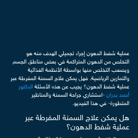
عملية شفط الدهون إجراء تجميلي الهدف منه هو
التخلص من الدهون المتراكمة في بعض مناطق الجسم
ويصعب التخلص منها بواسطة الأنظمة الغذائية
والتمارين الرياضية. فهل يمكن علاج السمنة المفرطة عبر
عملية شفط الدهون؟ يجيب عن هذه الأسئلة
الدكتور
أحمد بدران
-استشاري جراحة السمنة والمناظير
المتطورة- في هذا الفيديو.
هل يمكن علاج السمنة المفرطة عبر
عملية شفط الدهون؟