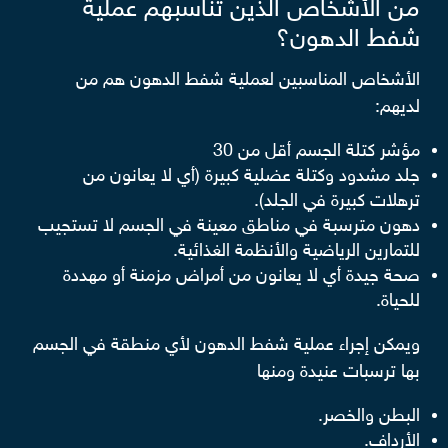
من الأشخاص الذين تناسبهم عملية
شفط الدهون؟
الأشخاص المناسبين لعملية شفط الدهون هم من
لديهم:
مؤشر كتلة الجسم أقل من 30
جلد مشدود وكتلة عضلية كبيرة (أي لا يعانون من
ترهلات كبيرة في الجلد).
دهون مترسبة في مناطق معينة في الجسم لا تستجيب
للتمارين الرياضية والأنظمة الغذائية.
صحة جيدة أي لا يعانون من أمراض مزمنة أو مهددة
للحياة.
ويمكن إجراء عملية شفط الدهون لأي منطقة في الجسم
بها ترسبات عنيدة ومنها
البطن والخصر.
الأرداف.