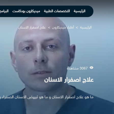
الرئيسية
التخصصات الطبية
ميديكازون بودكاست
البرامج
الرئيسية
>
أطباء ميديكازون
>
علاج اصفرار الاسنان
3067 مشاهدة
علاج اصفرار الاسنان
ما هو علاج اصفرار الاسنان و ما هو تبييض الاسنان الصفراء با