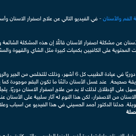
 الفم والأسنان
- في الفيديو التالي عن علاج اصفرار الاسنان وأ
ن عن مشكلة اصفرار الأسنان قائلًا إن هذه المشكلة الشائعة و
 المحتوية على الكافيين بكميات كبيرة مثل الشاي والقهوة والمشر
ويتطلب علاج اصفرار الاسنان تنظيف اللثة والأسنان دوريًا في عيادة 
ريقة صحيحة.
عند غسل الأسنان دائمًا ما تكون البقع موجودة كما يو
هل على الإطلاق لذلك لا بد من علاج اصفرار الاسنان دوريًا.
يلجأ
لاسنان من الاصفرار، لكن هذا النوع له آثار سلبية على الأسنان 
يلة.
حدثنا الدكتور أحمد الحسيني في هذا الفيديو عن اسباب وعلا
صلة