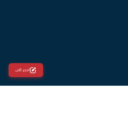
احجز الان