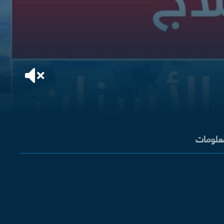
معلومات