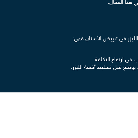
 هذا المقال.
لليزر في تبييض الأسنان فهي:
في ارتفاع التكلفة.
 يوضع قبل تسليط أشعة الليزر.
لساخنة