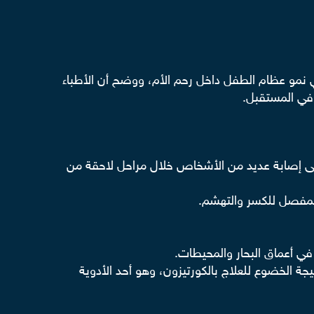
في نمو عظام الطفل داخل رحم الأم، ووضح أن الأطباء
في المستقبل.
ى إصابة عديد من الأشخاص خلال مراحل لاحقة من
المفصل للكسر والتهشم.
في أعماق البحار والمحيطات.
جة الخضوع للعلاج بالكورتيزون، وهو أحد الأدوية