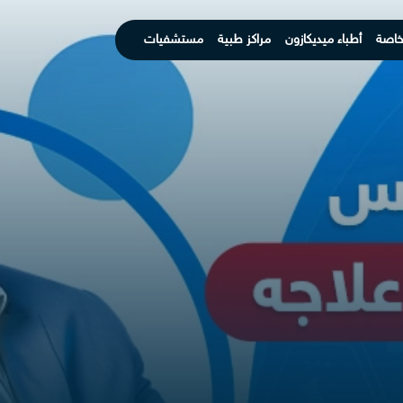
خاصة
أطباء ميديكازون
مراكز طبية
مستشفيات