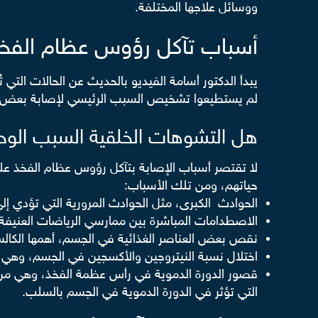
ووسائل علاجها المختلفة.
أسباب تآكل رؤوس عظام الفخذ ا
يبدأ الدكتور أسامة الفيديو بالحديث عن الحالات الت
لم يستطيعوا تشخيص السبب الرئيسي لإصابة بعض الأ
هل التشوهات الخلقية السبب الوح
لا تقتصر أسباب الإصابة بتآكل رؤوس عظام الفخذ 
حياتهم، ومن تلك الأسباب:
الحوادث الكبرى، مثل الحوادث المرورية التي تؤدي
الاصطدامات المباشرة بين ممارسي الرياضات العنيف
نقص بعض العناصر الغذائية في الجسم، أهمها الكالسي
اختلال نسبة النيتروجين والأكسجين في الجسم، وهي 
قصور الدورة الدموية في رأس عظمة الفخذ، وهي من الحا
التي تؤثر في الدورة الدموية في الجسم بالسلب.