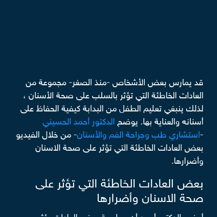
قد يمارس بعض الأشخاص -منذ الصغر- مجموعة من
العادات الخاطئة التي تؤثر بالسلب على صحة الأسنان ،
لذلك ينبغي تعليم الطفل من البدابة كيفية الحفاظ على
أسنانه والعناية بها. يوضح
الدكتور أحمد الحسيني
-
استشاري طب وجراحة الفم والأسنان
- من خلال الفيديو
بعض العادات الخاطئة التي تؤثر على صحة الاسنان
وأضرارها.
بعض العادات الخاطئة التي تؤثر على
صحة الاسنان وأضرارها