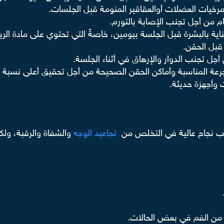
مرخيات العضلات أوالعقاقير المنومة قبل الجلسات.
م من أجل تجنب الإصابة بالتورم.
 بالبشرة قبل الجلسة بيومين، خاصةً التي تحتوي على مادة الريت
قبل الحقن.
 تجنب الدوار والإرهاق في أثناء الجلسة.
لجرعة المناسبة وأماكن الحقن الصحيحة من أجل تحقيق أعلى نسبة 
 وأجهزة حديثة.
سب نجاح عالية في التخلص من
تجاعيد الوجه
والشفاة والرقبة، ولك
 من الفم في بعض الحالات.