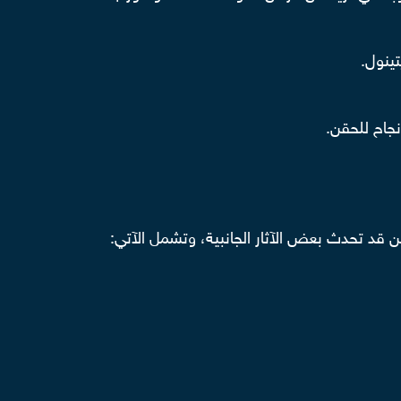
ينول.
نجاح للحقن.
ن قد تحدث بعض الآثار الجانبية، وتشمل الآتي: