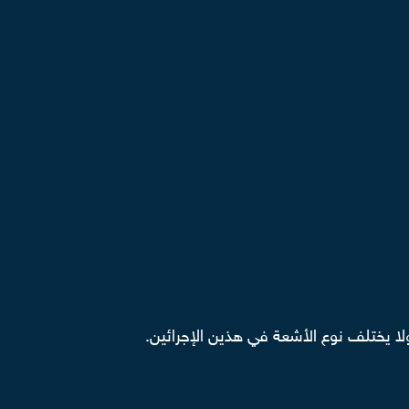
لا يختلف نوع الأشعة في هذين الإجرائين.