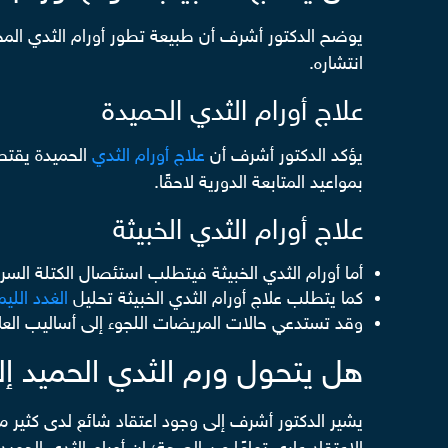
يوضح الدكتور أشرف أن طبيعة تطور أورام الثدي المخ
انتشاره.
علاج أورام الثدي الحميدة
يؤكد الدكتور أشرف أن
علاج أورام الثدي
الحميدة يقتصر
بمواعيد المتابعة الدورية لاحقًا.
علاج أورام الثدي الخبيثة
أما أورام الثدي الخبيثة فيتطلب استئصال الكتلة السر
كما يتطلب علاج أورام الثدي الخبيثة تحليل
الغدد الليم
وقد تستدعي حالات المريضات اللجوء إلى أساليب العلاج
هل يتحول ورم الثدي الحميد إ
يشير الدكتور أشرف إلى وجود اعتقاد شائع لدى كثير 