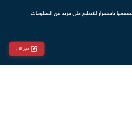
صفحها باستمرار للاطلاع على مزيد من المعلومات
احجز الان