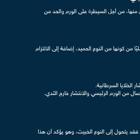
 منها، من أجل السيطرة على الورم والحد من
 من كونها من النوع الحميد، إضافة إلى الالتزام
 الخلايا السرطانية.
صال من الورم الرئيسي والانتشار خارج الثدي.
فقد يتحول إلى النوع الخبيث، وهو يؤكد أن هذا