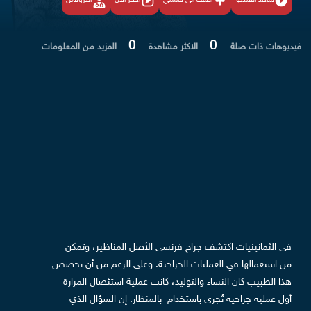
شاهد الفيديو
أضف الى قائمتي
احجز الان
البروفايل
0
0
فيديوهات ذات صلة
الاكثر مشاهدة
المزيد من المعلومات
في الثمانينيات اكتشف جراح فرنسي الأصل المناظير، وتمكن
من استعمالها في العمليات الجراحية. وعلى الرغم من أن تخصص
هذا الطبيب كان النساء والتوليد، كانت عملية استئصال المرارة
أول عملية جراحية تُجرى باستخدام بالمنظار.
إن السؤال الذي