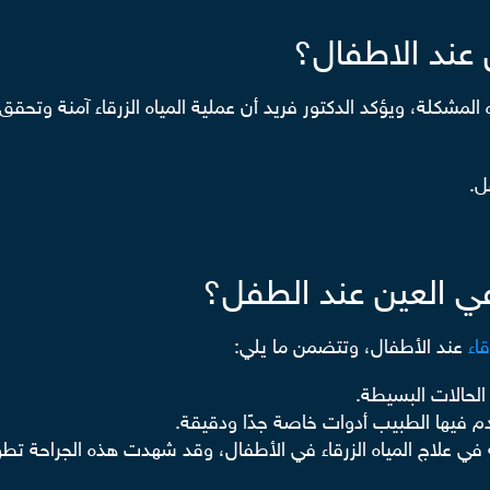
ن عند الاطفال؟
ه المشكلة، ويؤكد الدكتور فريد أن عملية المياه الزرقاء آمنة وت
ل.
 في العين عند الطفل؟
قاء
عند الأطفال، وتتضمن ما يلي:
الحالات البسيطة.
دم فيها الطبيب أدوات خاصة جدًا ودقيقة.
ي علاج المياه الزرقاء في الأطفال، وقد شهدت هذه الجراحة تطو