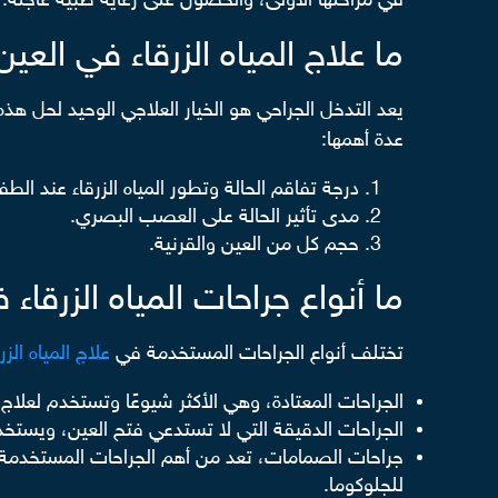
في مراحلها الأولى، والحصول على رعاية طبية عاجلة.
ما علاج المياه الزرقاء في العي
يعد التدخل الجراحي هو الخيار العلاجي الوحيد لحل هذ
عدة أهمها:
درجة تفاقم الحالة وتطور المياه الزرقاء عند الطف
مدى تأثير الحالة على العصب البصري.
حجم كل من العين والقرنية.
ما أنواع جراحات المياه الزرقاء
تختلف أنواع الجراحات المستخدمة في
علاج المياه الزر
الجراحات المعتادة، وهي الأكثر شيوعًا وتستخدم لعلاج 
الجراحات الدقيقة التي لا تستدعي فتح العين، ويستخ
جراحات الصمامات، تعد من أهم الجراحات المستخدمة ف
للجلوكوما.