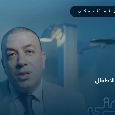
 الطبية
أطباء ميديكازون
الاطفال