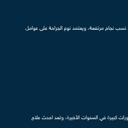
حقق نسب نجاح مرتفعة، ويعتمد نوع الجراحة على عوامل
رات كبيرة في السنوات الأخيرة، وتعد احدث علاج