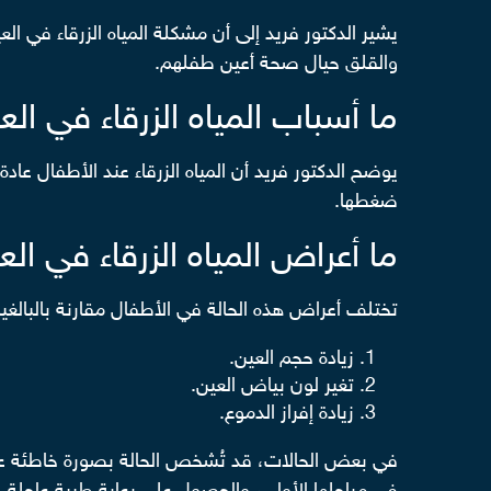
يشير الدكتور فريد إلى أن مشكلة المياه الزرقاء في ا
والقلق حيال صحة أعين طفلهم.
ما أسباب المياه الزرقاء في ال
يوضح الدكتور فريد أن المياه الزرقاء عند الأطفال عا
ضغطها.
ما أعراض المياه الزرقاء في ال
تختلف أعراض هذه الحالة في الأطفال مقارنة بالبال
زيادة حجم العين.
تغير لون بياض العين.
زيادة إفراز الدموع.
في بعض الحالات، قد تُشخص الحالة بصورة خاطئة عل