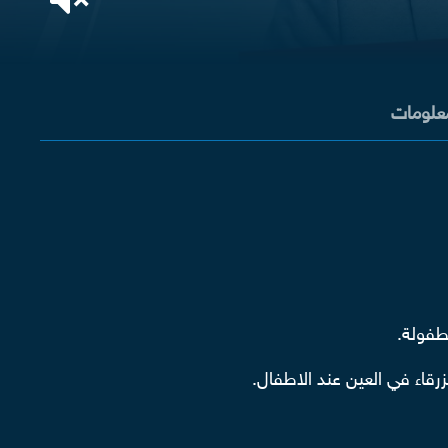
معلومات
زرقاء في العين عند الاطفال.