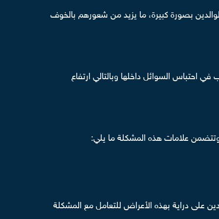
الوالدين بصورة كبيرة، ما يزيد من شعورهم بالخوف
في احتباس السوائل داخلها وبالتالي ارتفاع
وتتضمن علامات هذه المشكلة ما يلي:
دين على دراية بهذه الأعراض للتعامل مع المشكلة