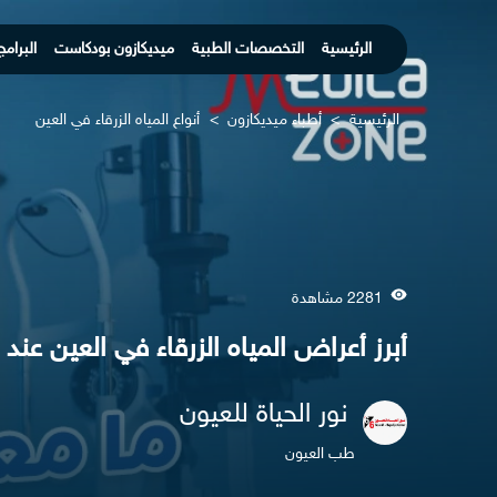
الرئيسية
التخصصات الطبية
ميديكازون بودكاست
البرامج
الرئيسية
>
أطباء ميديكازون
>
أنواع المياه الزرقاء في العين
2281 مشاهدة
أبرز أعراض المياه الزرقاء في العين عند 
نور الحياة للعيون
طب العيون