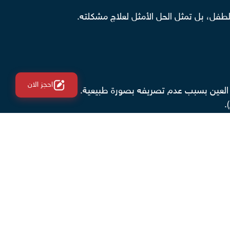
الطفل، بل تمثل الحل الأمثل لعلاج مشكلته.
احجز الان
اخل العين بسبب عدم تصريفه بصورة طبيعية.
.
ا المرض: