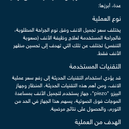
عدة، أبرزها:
نوع العملية
يختلف سعر تجميل الانف وفق نوع الجراحة المطلوبة،
فالجراحة المستخدمة لعلاج وظيفة الأنف (صعوبة
التنفس) تختلف عن تلك التي تهدف إلى تحسين مظهر
الأنف فقط.
التقنيات المستخدمة
قد يؤدي استخدام التقنيات الحديثة إلى رفع سعر عملية
الانف، ومن أهم هذه التقنيات الحديثة، المنظار وجهاز
البيزو "piezo"، جهاز يستخدم لتجميل الأنف بمساعدة
الموجات فوق الصوتية، يسهم هذا الجهاز في الحد من
التورم، والحصول على نتائج مرضية.
الهدف من العملية