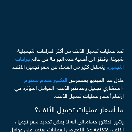
تعد عمليات تجميل الأنف من أكثر الجراحات التجميلية
شيوعًا، ونظرًا إلى أهمية هذه الجراحة في عالم
جراحات
التجميل
؛ يتساءل كثير من العملاء عن سعر تجميل الانف.
خلال هذا الفيديو يستعرض
الدكتور حسام ممدوح
-استشاري تجميل ومناظير الأنف- العوامل المؤثرة في
ارتفاع أسعار عمليات تجميل الأنف.
ما أسعار عمليات تجميل الأنف؟
يشير الدكتور حسام إلى أنه لا يمكن تحديد سعر تجميل
الانف، فتكلفة هذا النوع من العمليات يعتمد على عوامل