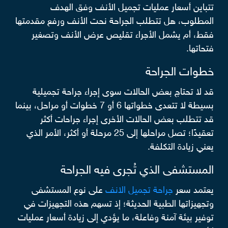
تتباين أسعار عمليات تجميل الأنف وفق الهدف
المطلوب، هل تتطلب الجراحة نحت الأنف ورفع مقدمتها
فقط، أم يشمل الأجراء تقليص عرض الأنف وتصغير
فتحاتها.
خطوات الجراحة
قد لا تحتاج بعض الحالات سوى إجراء جراحة تجميلية
بسيطة لا تتعدى خطواتها 6 أو 7 خطوات أو مراحل، بينما
قد تتطلب بعض الحالات الأخرى إجراء جراحات أكثر
تعقيدًا؛ تصل مراحلها إلى 25 مرحلة أو أكثر، الأمر الذي
يعني زيادة التكلفة.
المستشفى الذي تُجرى فيه الجراحة
يعتمد سعر
جراحة تجميل الانف
على نوع المستشفى
وتجهيزاتها الطبية الحديثة؛ إذ تسهم هذه التجهيزات في
توفير بيئة آمنة وفاعلة، ما يؤدي إلى زيادة أسعار عمليات