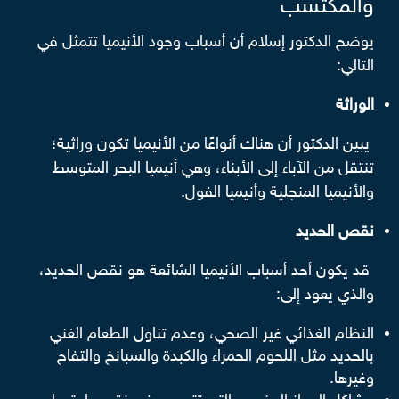
والمكتسب
يوضح الدكتور إسلام أن أسباب وجود الأنيميا تتمثل في
التالي:
الوراثة
يبين الدكتور أن هناك أنواعًا من الأنيميا تكون وراثية؛
تنتقل من الآباء إلى الأبناء، وهي أنيميا البحر المتوسط
والأنيميا المنجلية وأنيميا الفول.
نقص الحديد
قد يكون أحد أسباب الأنيميا الشائعة هو نقص الحديد،
والذي يعود إلى:
النظام الغذائي غير الصحي، وعدم تناول الطعام الغني
بالحديد مثل اللحوم الحمراء والكبدة والسبانخ والتفاح
وغيرها.