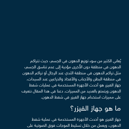
يُعاني الكثير من سوء توزيع الدهون في الجسم، حيث تتراكم
الدهون في منطقة دون الأُخرى مؤدية إلى عدم تناسق الجسم،
مثل تراكم الدهون في منطقة الثدي عند الرجال أو تراكم الدهون
في منطقة البطن والأجناب والأفخاذ والذراعين عند السيدات.
جهاز الفيزر هو أحدث الأجهزة المستخدمة في عمليات شفط
الدهون ويتمتع بالعديد من المميزات. دعنا في هذا المقال نتعرف
على مميزات استخدام جهاز الفيزر في شفط الدهون.
ما هو جهاز الفيزر؟
جهاز الفيزر هو أحدث الأجهزة المستخدمة في عملية شفط
الدهون، ويعمل من خلال تسليط الموجات فوق الصوتية على