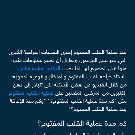
تعد عملية القلب المفتوح إحدى العمليات الجراحية الكبرى
التي تثير قلق المريض، ويحاول أن يجمع معلومات كثيرة
عنها قبل الخضوع لها. لذا يجيب
الدكتور أسامة عباس
-أستاذ جراحة القلب المفتوح والمنظار والأوعية الدموية-
من خلال الفيديو عن بعض الأسئلة التي تتبادر إلى ذهن
الكثيرين من المرضى المقبلين على
عمليه القلب المفتوح
مثل "كم مدة عملية القلب المفتوح؟" "وكم مدة الإفاقة
بعد عملية القلب المفتوح؟"
كم مدة عملية القلب المفتوح؟