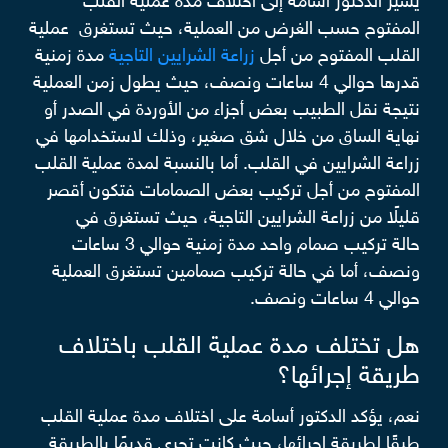
يشير الدكتور أسامة إلى اختلاف مدة عملية القلب
المفتوح حسب الغرض من العملية، حيث تستغرق عملية
القلب المفتوح من أجل
زراعة الشرايين التاجية
مدة زمنية
قدرها حوالي 4 ساعات ونصف، حيث يطول زمن العملية
نتيجة نقل الطبيب بعض أجزاء من الأوردة في الصدر أو
نهاية الساق من خلال شق صغير، وذلك لاستخدامها في
زراعة الشرايين في القلب. أما بالنسبة لمدة عملية القلب
المفتوح من أجل تركيب بعض الصمامات فتكون أقصر
قليلًا من زراعة الشرايين التاجية، حيث تستغرق في
حالة تركيب صمام واحد مدة زمنية حوالي 3 ساعات
ونصف، أما في حالة تركيب صمامين تستغرق العملية
حوالي 4 ساعات ونصف.
هل تختلف مدة عملية القلب باختلاف
طريقة إجرائها؟
نعم، يؤكد الدكتور أسامة على اختلاف مدة عملية القلب
طبقًا لطريقة إجرائها، حيث كانت تجرى قديمًا بالطريقة