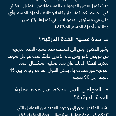
حيث تفرز بعض الهرمونات المسئولة عن التمثيل الغذائي
في الجسم، كما تؤثر على كافة وظائف أجهزة الجسم وأي
خلل في مستوى الهرمونات التي تفرزها يؤثر على
وظائف أجهزة الجسم المختلفة.
ما مدة عملية الغدة الدرقية؟
يشير الدكتور أيمن إلى اختلاف مدة عملية الغدة الدرقية
من مريض لآخر ومن حالة لأخرى طبقًا لعدة عوامل سوف
نذكرها لاحقًا، لذلك فإن مدة عملية استئصال الغدة
الدرقية غير محددة بل يمكن القول أنها تتراوح ما بين 45
دقيقة إلى 90 دقيقة.
ما العوامل التي تتحكم في مدة عملية
الغدة الدرقية؟
يشير الدكتور أيمن إلى وجود العديد من العوامل التي
تتحكم في مدة عملية استئصال الغدة الدرقية، فقد